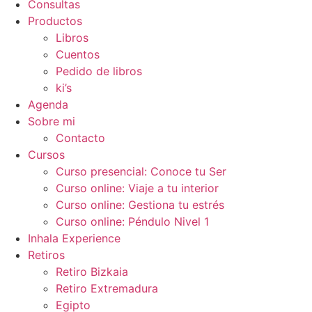
Consultas
Productos
Libros
Cuentos
Pedido de libros
ki’s
Agenda
Sobre mi
Contacto
Cursos
Curso presencial: Conoce tu Ser
Curso online: Viaje a tu interior
Curso online: Gestiona tu estrés
Curso online: Péndulo Nivel 1
Inhala Experience
Retiros
Retiro Bizkaia
Retiro Extremadura
Egipto