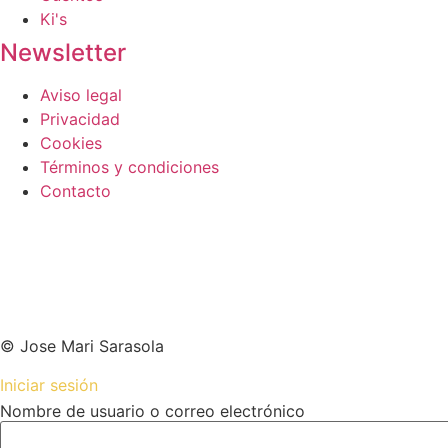
Ki's
Newsletter
Aviso legal
Privacidad
Cookies
Términos y condiciones
Contacto
© Jose Mari Sarasola
Iniciar sesión
Nombre de usuario o correo electrónico