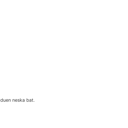
 duen neska bat.