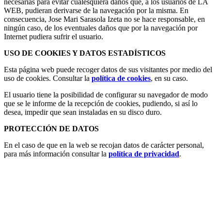
necesarias para evitar cualesquiera daños que, a los usuarios de LA
WEB, pudieran derivarse de la navegación por la misma. En
consecuencia, Jose Mari Sarasola Izeta no se hace responsable, en
ningún caso, de los eventuales daños que por la navegación por
Internet pudiera sufrir el usuario.
USO DE COOKIES Y DATOS ESTADÍSTICOS
Esta página web puede recoger datos de sus visitantes por medio del
uso de cookies. Consultar la
política de cookies
, en su caso.
El usuario tiene la posibilidad de configurar su navegador de modo
que se le informe de la recepción de cookies, pudiendo, si así lo
desea, impedir que sean instaladas en su disco duro.
PROTECCIÓN DE DATOS
En el caso de que en la web se recojan datos de carácter personal,
para más información consultar la
política de privacidad
.