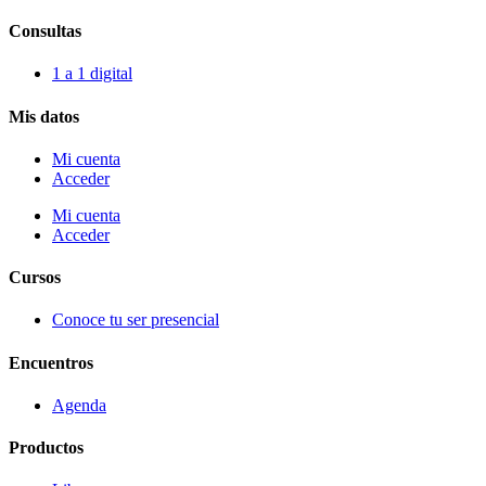
Consultas
1 a 1 digital
Mis datos
Mi cuenta
Acceder
Mi cuenta
Acceder
Cursos
Conoce tu ser presencial
Encuentros
Agenda
Productos