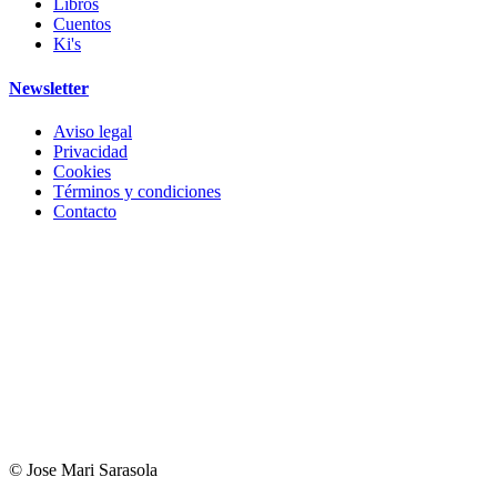
Libros
Cuentos
Ki's
Newsletter
Aviso legal
Privacidad
Cookies
Términos y condiciones
Contacto
© Jose Mari Sarasola