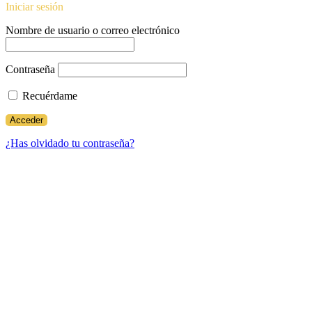
Iniciar sesión
Nombre de usuario o correo electrónico
Contraseña
Recuérdame
¿Has olvidado tu contraseña?