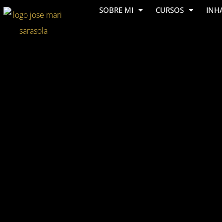
SOBRE MI
CURSOS
INH