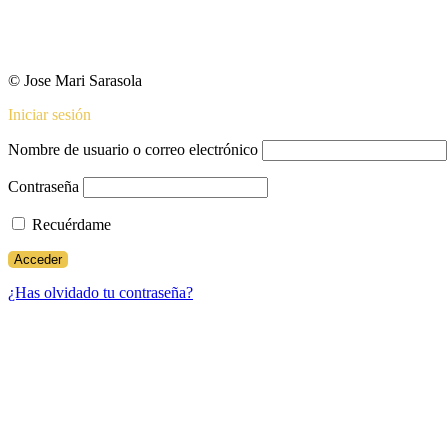
© Jose Mari Sarasola
Iniciar sesión
Nombre de usuario o correo electrónico
Contraseña
Recuérdame
¿Has olvidado tu contraseña?