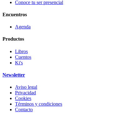
Conoce tu ser presencial
Encuentros
Agenda
Productos
Libros
Cuentos
Ki's
Newsletter
Aviso legal
Privacidad
Cookies
Términos y condiciones
Contacto