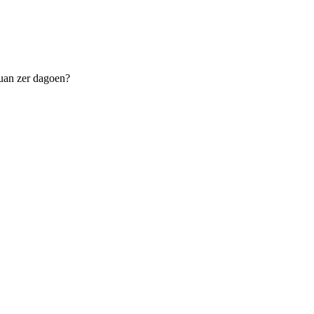
ruan zer dagoen?