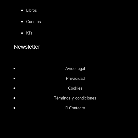
Libros
Cuentos
Ki's
Newsletter
Aviso legal
Privacidad
Cookies
Términos y condiciones
Contacto