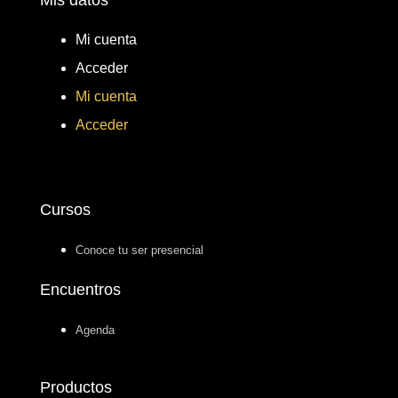
Mi cuenta
Acceder
Mi cuenta
Acceder
Cursos
Conoce tu ser presencial
Encuentros
Agenda
Productos