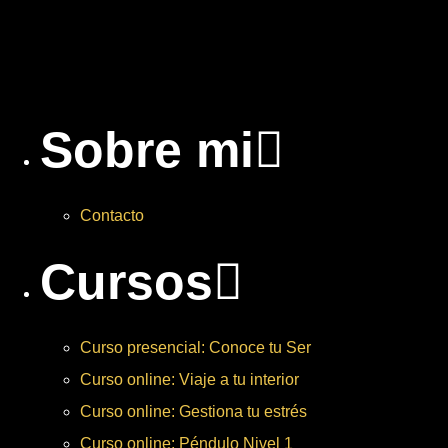
Sobre mi
Contacto
Cursos
Curso presencial: Conoce tu Ser
Curso online: Viaje a tu interior
Curso online: Gestiona tu estrés
Curso online: Péndulo Nivel 1