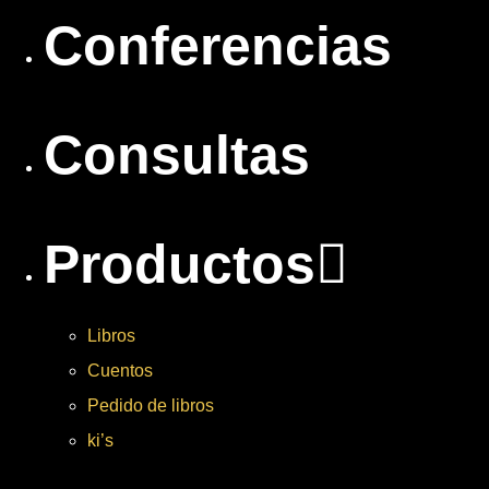
Conferencias
Consultas
Productos
Libros
Cuentos
Pedido de libros
ki’s