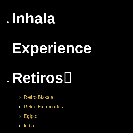
Inhala
Experience
Retiros
Retiro Bizkaia
Retiro Extremadura
Egipto
India