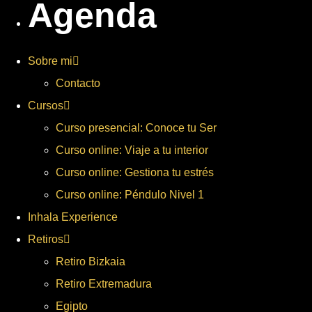
Agenda
Sobre mi
Contacto
Cursos
Curso presencial: Conoce tu Ser
Curso online: Viaje a tu interior
Curso online: Gestiona tu estrés
Curso online: Péndulo Nivel 1
Inhala Experience
Retiros
Retiro Bizkaia
Retiro Extremadura
Egipto