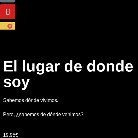
0
El lugar de donde
soy
Sabemos dónde vivimos.
Pero, ¿sabemos de dónde venimos?
19,95
€