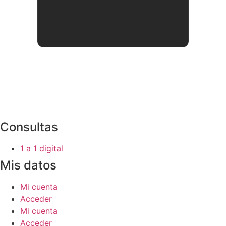
Consultas
1 a 1 digital
Mis datos
Mi cuenta
Acceder
Mi cuenta
Acceder