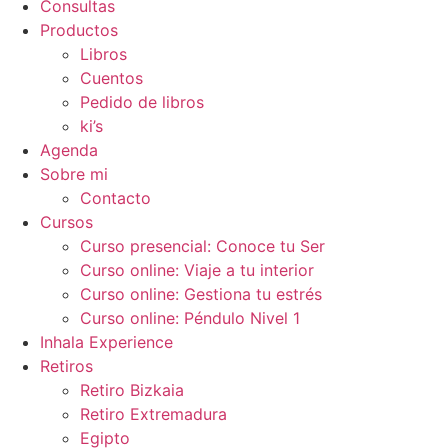
Consultas
Productos
Libros
Cuentos
Pedido de libros
ki’s
Agenda
Sobre mi
Contacto
Cursos
Curso presencial: Conoce tu Ser
Curso online: Viaje a tu interior
Curso online: Gestiona tu estrés
Curso online: Péndulo Nivel 1
Inhala Experience
Retiros
Retiro Bizkaia
Retiro Extremadura
Egipto