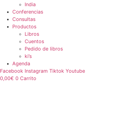
India
Conferencias
Consultas
Productos
Libros
Cuentos
Pedido de libros
ki’s
Agenda
Facebook
Instagram
Tiktok
Youtube
0,00
€
0
Carrito