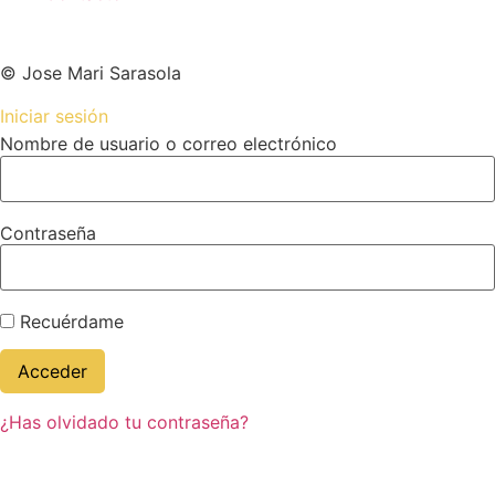
© Jose Mari Sarasola
Iniciar sesión
Nombre de usuario o correo electrónico
Contraseña
Recuérdame
¿Has olvidado tu contraseña?