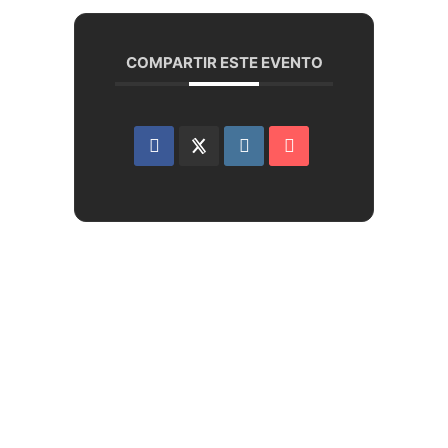
COMPARTIR ESTE EVENTO