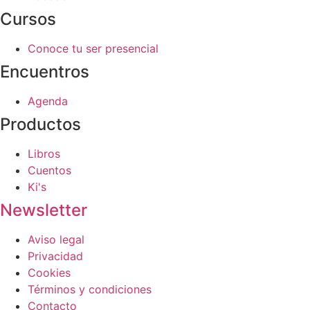
Cursos
Conoce tu ser presencial
Encuentros
Agenda
Productos
Libros
Cuentos
Ki's
Newsletter
Aviso legal
Privacidad
Cookies
Términos y condiciones
Contacto