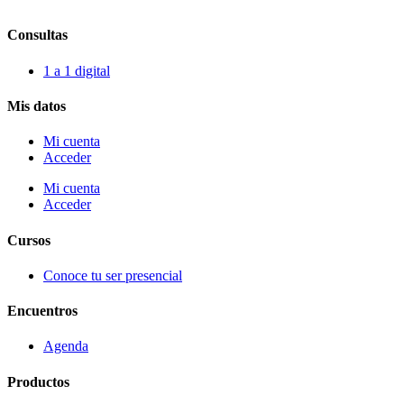
Consultas
1 a 1 digital
Mis datos
Mi cuenta
Acceder
Mi cuenta
Acceder
Cursos
Conoce tu ser presencial
Encuentros
Agenda
Productos