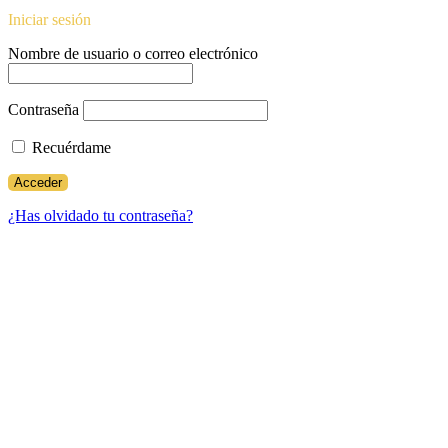
Iniciar sesión
Nombre de usuario o correo electrónico
Contraseña
Recuérdame
¿Has olvidado tu contraseña?