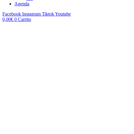
Agenda
Facebook
Instagram
Tiktok
Youtube
0,00
€
0
Carrito