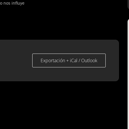
o nos influye
Exportación + iCal / Outlook