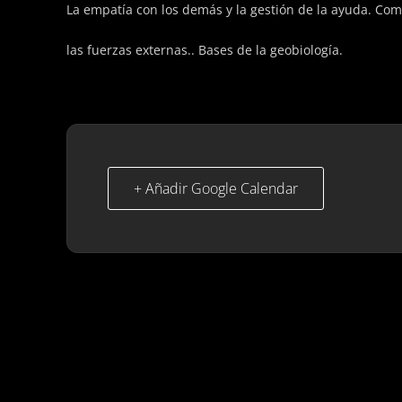
La empatía con los demás y la gestión de la ayuda. Com
las fuerzas externas.. Bases de la geobiología.
+ Añadir Google Calendar