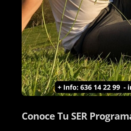
Conoce Tu SER Program