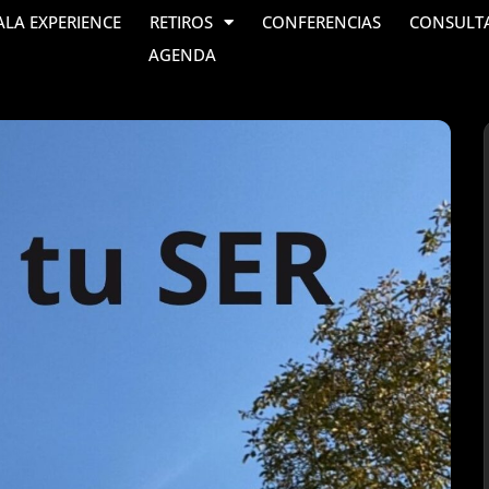
ALA EXPERIENCE
RETIROS
CONFERENCIAS
CONSULT
AGENDA