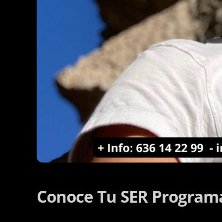
Conoce Tu SER Program