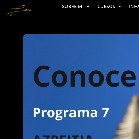
SOBRE MI
CURSOS
INH