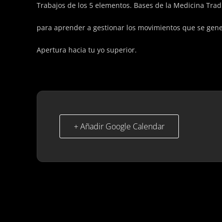
Trabajos de los 5 elementos. Bases de la Medicina Trad
para aprender a gestionar los movimientos que se gen
Apertura hacia tu yo superior.
+ Añadir Google Calendar