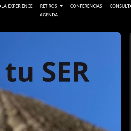
ALA EXPERIENCE
RETIROS
CONFERENCIAS
CONSULT
AGENDA