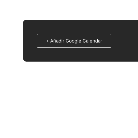
+ Añadir Google Calendar