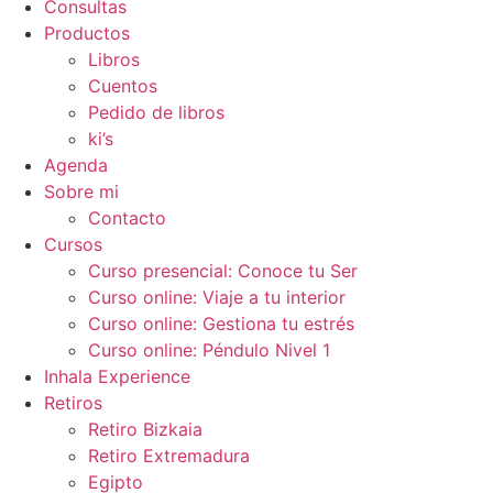
Consultas
Productos
Libros
Cuentos
Pedido de libros
ki’s
Agenda
Sobre mi
Contacto
Cursos
Curso presencial: Conoce tu Ser
Curso online: Viaje a tu interior
Curso online: Gestiona tu estrés
Curso online: Péndulo Nivel 1
Inhala Experience
Retiros
Retiro Bizkaia
Retiro Extremadura
Egipto