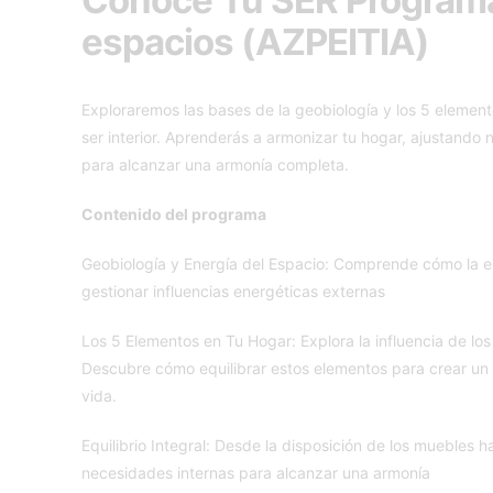
espacios (AZPEITIA)
Exploraremos las bases de la geobiología y los 5 elemento
ser interior. Aprenderás a armonizar tu hogar, ajustando 
para alcanzar una armonía completa.
Contenido del programa
Geobiología y Energía del Espacio: Comprende cómo la ene
gestionar influencias energéticas externas
Los 5 Elementos en Tu Hogar: Explora la influencia de los
Descubre cómo equilibrar estos elementos para crear un e
vida.
Equilibrio Integral: Desde la disposición de los muebles h
necesidades internas para alcanzar una armonía