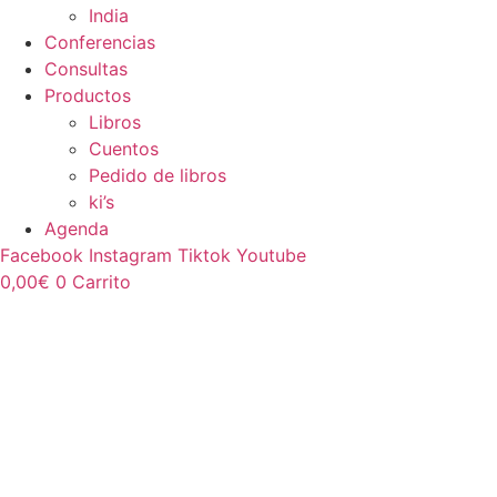
India
Conferencias
Consultas
Productos
Libros
Cuentos
Pedido de libros
ki’s
Agenda
Facebook
Instagram
Tiktok
Youtube
0,00
€
0
Carrito