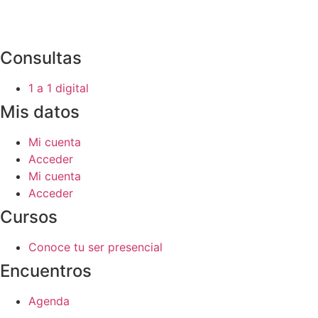
Consultas
1 a 1 digital
Mis datos
Mi cuenta
Acceder
Mi cuenta
Acceder
Cursos
Conoce tu ser presencial
Encuentros
Agenda