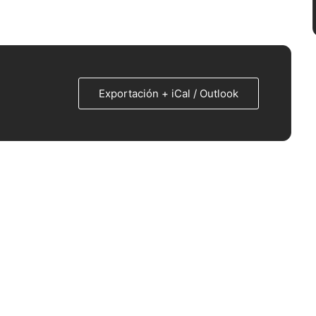
Exportación + iCal / Outlook