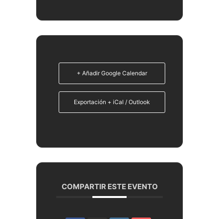
+ Añadir Google Calendar
Exportación + iCal / Outlook
COMPARTIR ESTE EVENTO