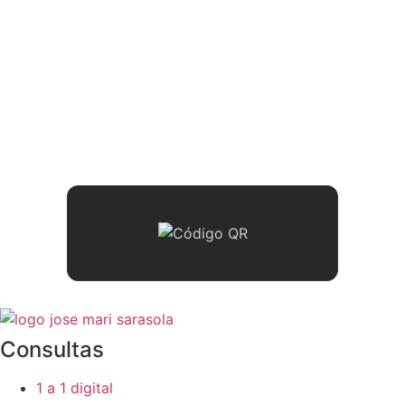
Consultas
1 a 1 digital