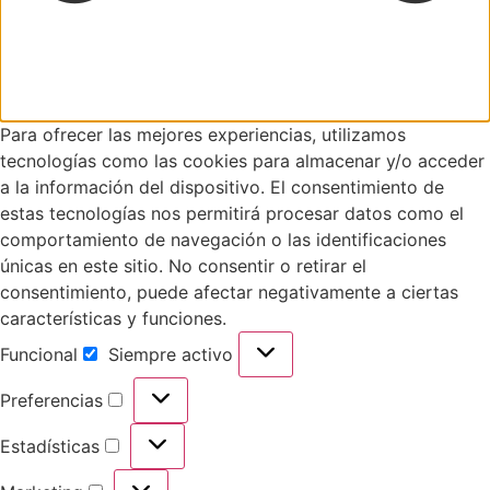
Para ofrecer las mejores experiencias, utilizamos
tecnologías como las cookies para almacenar y/o acceder
a la información del dispositivo. El consentimiento de
estas tecnologías nos permitirá procesar datos como el
comportamiento de navegación o las identificaciones
únicas en este sitio. No consentir o retirar el
consentimiento, puede afectar negativamente a ciertas
características y funciones.
Funcional
Siempre activo
Funcional
Preferencias
Preferencias
Estadísticas
Estadísticas