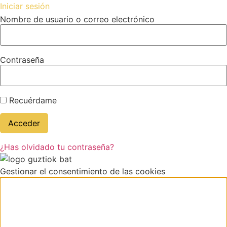
Iniciar sesión
Nombre de usuario o correo electrónico
Contraseña
Recuérdame
¿Has olvidado tu contraseña?
Gestionar el consentimiento de las cookies