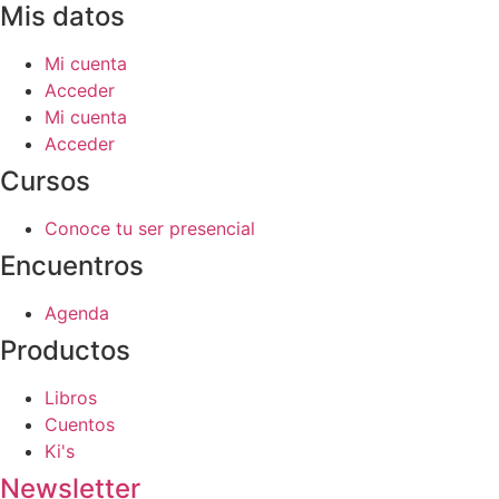
Mis datos
Mi cuenta
Acceder
Mi cuenta
Acceder
Cursos
Conoce tu ser presencial
Encuentros
Agenda
Productos
Libros
Cuentos
Ki's
Newsletter