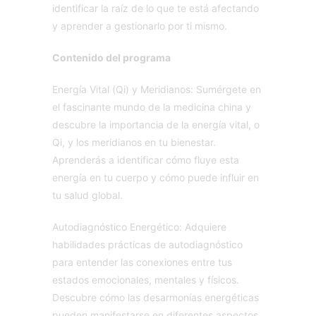
identificar la raíz de lo que te está afectando
y aprender a gestionarlo por ti mismo.
Contenido del programa
Energía Vital (Qi) y Meridianos: Sumérgete en
el fascinante mundo de la medicina china y
descubre la importancia de la energía vital, o
Qi, y los meridianos en tu bienestar.
Aprenderás a identificar cómo fluye esta
energía en tu cuerpo y cómo puede influir en
tu salud global.
Autodiagnóstico Energético: Adquiere
habilidades prácticas de autodiagnóstico
para entender las conexiones entre tus
estados emocionales, mentales y físicos.
Descubre cómo las desarmonías energéticas
pueden manifestarse en diferentes aspectos