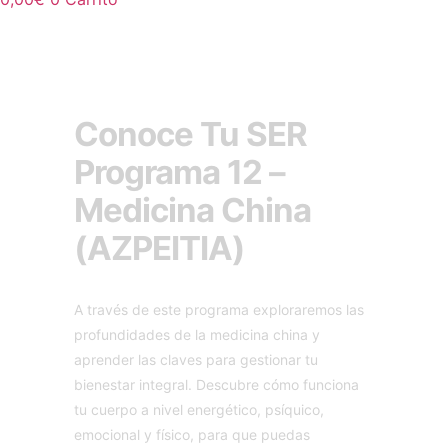
Conoce Tu SER
Programa 12 –
Medicina China
(AZPEITIA)
A través de este programa exploraremos las
profundidades de la medicina china y
aprender las claves para gestionar tu
bienestar integral. Descubre cómo funciona
tu cuerpo a nivel energético, psíquico,
emocional y físico, para que puedas