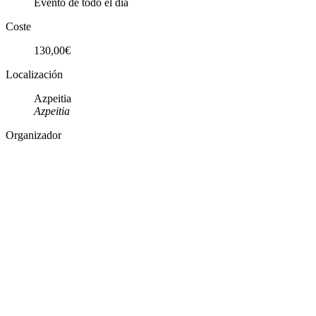
Evento de todo el día
Coste
130,00€
Localización
Azpeitia
Azpeitia
Organizador