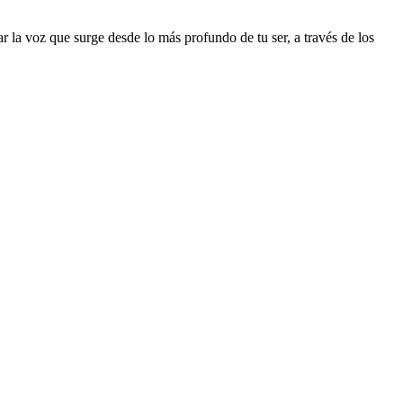
r la voz que surge desde lo más profundo de tu ser, a través de los