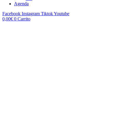
Agenda
Facebook
Instagram
Tiktok
Youtube
0,00
€
0
Carrito