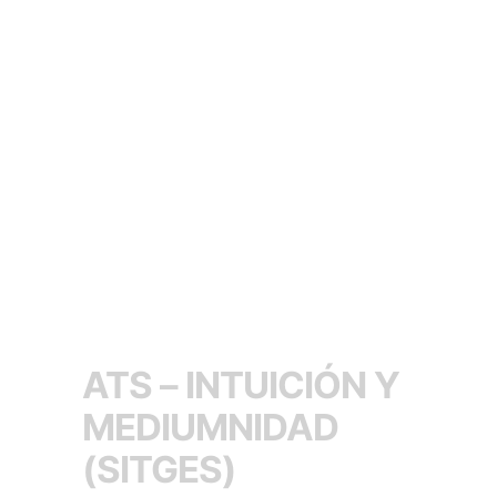
ATS – INTUICIÓN Y
MEDIUMNIDAD
(SITGES)