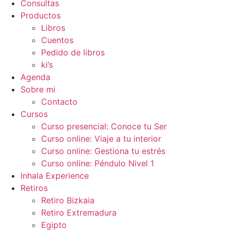
Consultas
Productos
Libros
Cuentos
Pedido de libros
ki’s
Agenda
Sobre mi
Contacto
Cursos
Curso presencial: Conoce tu Ser
Curso online: Viaje a tu interior
Curso online: Gestiona tu estrés
Curso online: Péndulo Nivel 1
Inhala Experience
Retiros
Retiro Bizkaia
Retiro Extremadura
Egipto