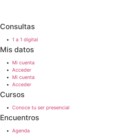
Consultas
1 a 1 digital
Mis datos
Mi cuenta
Acceder
Mi cuenta
Acceder
Cursos
Conoce tu ser presencial
Encuentros
Agenda