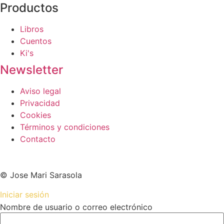
Productos
Libros
Cuentos
Ki's
Newsletter
Aviso legal
Privacidad
Cookies
Términos y condiciones
Contacto
© Jose Mari Sarasola
Iniciar sesión
Nombre de usuario o correo electrónico