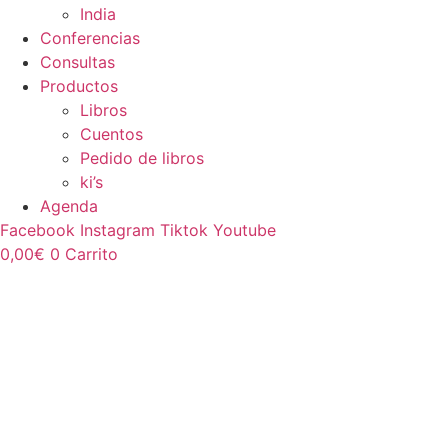
India
Conferencias
Consultas
Productos
Libros
Cuentos
Pedido de libros
ki’s
Agenda
Facebook
Instagram
Tiktok
Youtube
0,00
€
0
Carrito