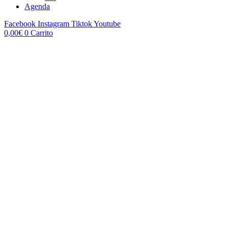
Agenda
Facebook
Instagram
Tiktok
Youtube
0,00
€
0
Carrito