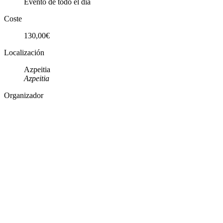
Evento de todo el día
Coste
130,00€
Localización
Azpeitia
Azpeitia
Organizador