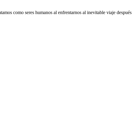
tamos como seres humanos al enfrentarnos al inevitable viaje después