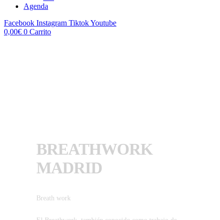
Agenda
Facebook
Instagram
Tiktok
Youtube
0,00
€
0
Carrito
BREATHWORK
MADRID
Breath work