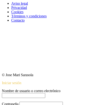
Aviso legal
Privacidad
Cookies
Términos y condiciones
Contacto
© Jose Mari Sarasola
Iniciar sesión
Nombre de usuario o correo electrónico
Contraseña