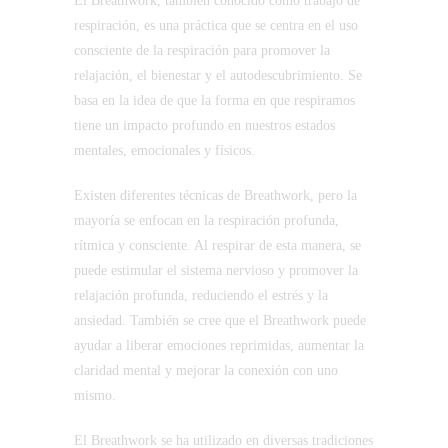
El Breathwork, también conocido como trabajo de
respiración, es una práctica que se centra en el uso
consciente de la respiración para promover la
relajación, el bienestar y el autodescubrimiento. Se
basa en la idea de que la forma en que respiramos
tiene un impacto profundo en nuestros estados
mentales, emocionales y físicos.
Existen diferentes técnicas de Breathwork, pero la
mayoría se enfocan en la respiración profunda,
rítmica y consciente. Al respirar de esta manera, se
puede estimular el sistema nervioso y promover la
relajación profunda, reduciendo el estrés y la
ansiedad. También se cree que el Breathwork puede
ayudar a liberar emociones reprimidas, aumentar la
claridad mental y mejorar la conexión con uno
mismo.
El Breathwork se ha utilizado en diversas tradiciones