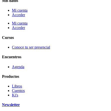
Mis datos
Mi cuenta
Acceder
Mi cuenta
Acceder
Cursos
Conoce tu ser presencial
Encuentros
Agenda
Productos
Libros
Cuentos
Ki's
Newsletter