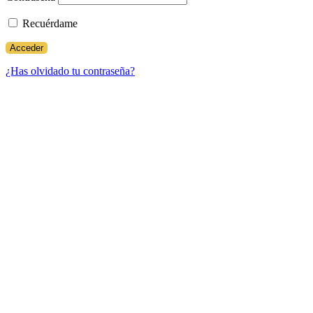
Recuérdame
¿Has olvidado tu contraseña?