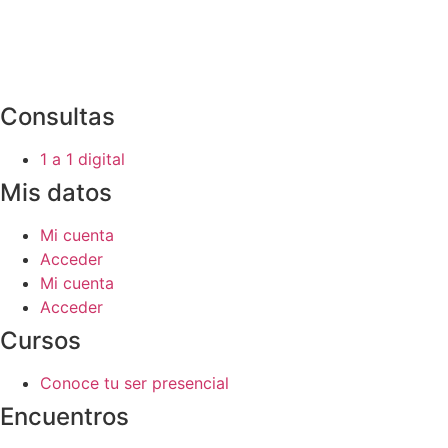
Consultas
1 a 1 digital
Mis datos
Mi cuenta
Acceder
Mi cuenta
Acceder
Cursos
Conoce tu ser presencial
Encuentros