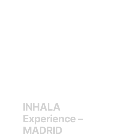
INHALA
Experience –
MADRID