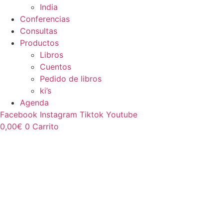
India
Conferencias
Consultas
Productos
Libros
Cuentos
Pedido de libros
ki’s
Agenda
Facebook
Instagram
Tiktok
Youtube
0,00
€
0
Carrito