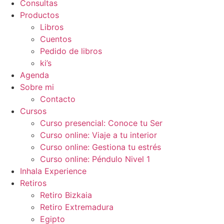
Consultas
Productos
Libros
Cuentos
Pedido de libros
ki’s
Agenda
Sobre mi
Contacto
Cursos
Curso presencial: Conoce tu Ser
Curso online: Viaje a tu interior
Curso online: Gestiona tu estrés
Curso online: Péndulo Nivel 1
Inhala Experience
Retiros
Retiro Bizkaia
Retiro Extremadura
Egipto