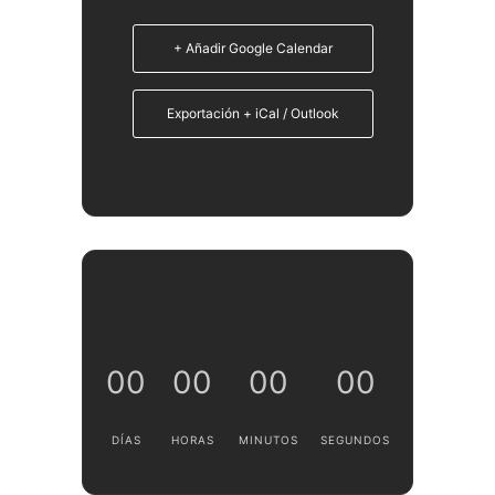
+ Añadir Google Calendar
Exportación + iCal / Outlook
00
00
00
00
DÍAS
HORAS
MINUTOS
SEGUNDOS