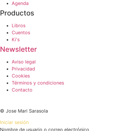
Agenda
Productos
Libros
Cuentos
Ki's
Newsletter
Aviso legal
Privacidad
Cookies
Términos y condiciones
Contacto
© Jose Mari Sarasola
Iniciar sesión
Nombre de usuario o correo electrónico