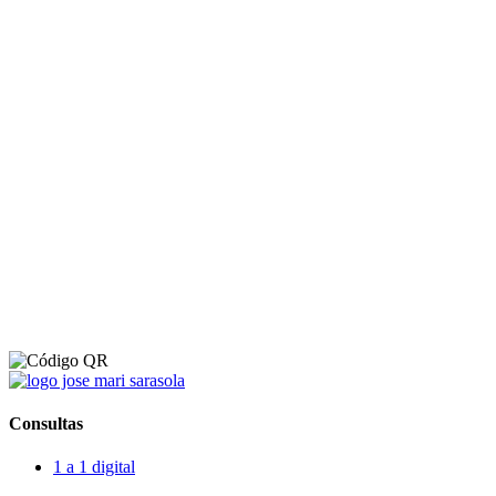
Consultas
1 a 1 digital