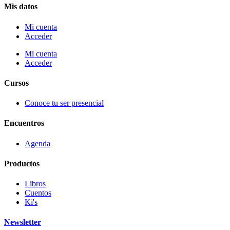
Mis datos
Mi cuenta
Acceder
Mi cuenta
Acceder
Cursos
Conoce tu ser presencial
Encuentros
Agenda
Productos
Libros
Cuentos
Ki's
Newsletter