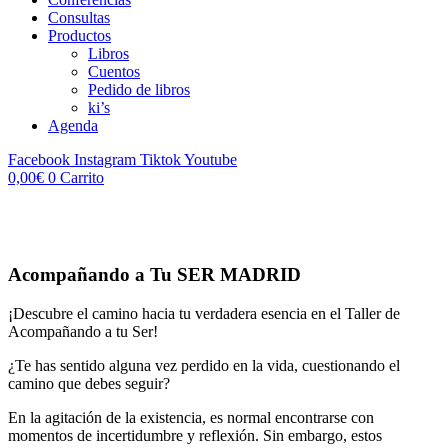
Consultas
Productos
Libros
Cuentos
Pedido de libros
ki’s
Agenda
Facebook
Instagram
Tiktok
Youtube
0,00
€
0
Carrito
Acompañando a Tu SER MADRID
¡Descubre el camino hacia tu verdadera esencia en el Taller de
Acompañando a tu Ser!
¿Te has sentido alguna vez perdido en la vida, cuestionando el
camino que debes seguir?
En la agitación de la existencia, es normal encontrarse con
momentos de incertidumbre y reflexión. Sin embargo, estos