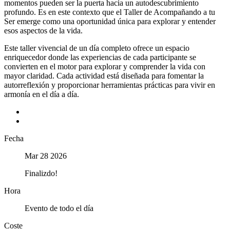
momentos pueden ser la puerta hacia un autodescubrimiento
profundo. Es en este contexto que el Taller de Acompañando a tu
Ser emerge como una oportunidad única para explorar y entender
esos aspectos de la vida.
Este taller vivencial de un día completo ofrece un espacio
enriquecedor donde las experiencias de cada participante se
convierten en el motor para explorar y comprender la vida con
mayor claridad. Cada actividad está diseñada para fomentar la
autorreflexión y proporcionar herramientas prácticas para vivir en
armonía en el día a día.
+ Añadir Google Calendar
Exportación + iCal / Outlook
Fecha
Mar 28 2026
Finalizdo!
Hora
Evento de todo el día
Coste