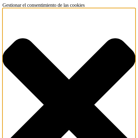
Gestionar el consentimiento de las cookies