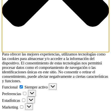
Para ofrecer las mejores experiencias, utilizamos tecnologías como
las cookies para almacenar y/o acceder a la información del
dispositivo. El consentimiento de estas tecnologías nos permitirá
procesar datos como el comportamiento de navegación o las
identificaciones únicas en este sitio. No consentir o retirar el
consentimiento, puede afectar negativamente a ciertas características
y funciones.
Funcional
Funcional
Siempre activo
Preferencias
Preferencias
Estadísticas
Estadísticas
Marketing
Marketing