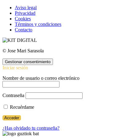
Aviso legal
Privacidad
Cookies
Términos y condiciones
Contacto
© Jose Mari Sarasola
Gestionar consentimiento
Iniciar sesión
Nombre de usuario o correo electrónico
Contraseña
Recuérdame
¿Has olvidado tu contraseña?