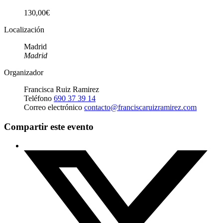
130,00€
Localización
Madrid
Madrid
Organizador
Francisca Ruiz Ramirez
Teléfono
690 37 39 14
Correo electrónico
contacto@franciscaruizramirez.com
Compartir este evento