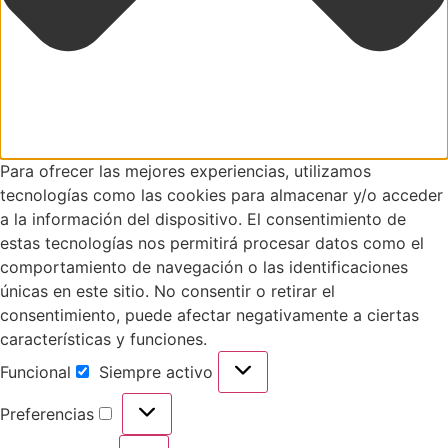
Para ofrecer las mejores experiencias, utilizamos
tecnologías como las cookies para almacenar y/o acceder
a la información del dispositivo. El consentimiento de
estas tecnologías nos permitirá procesar datos como el
comportamiento de navegación o las identificaciones
únicas en este sitio. No consentir o retirar el
consentimiento, puede afectar negativamente a ciertas
características y funciones.
Funcional
Siempre activo
Funcional
Preferencias
Preferencias