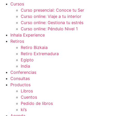
Cursos
Curso presencial: Conoce tu Ser
Curso online: Viaje a tu interior
Curso online: Gestiona tu estrés
Curso online: Péndulo Nivel 1
Inhala Experience
Retiros
Retiro Bizkaia
Retiro Extremadura
Egipto
India
Conferencias
Consultas
Productos
Libros
Cuentos
Pedido de libros
ki’s
Agenda