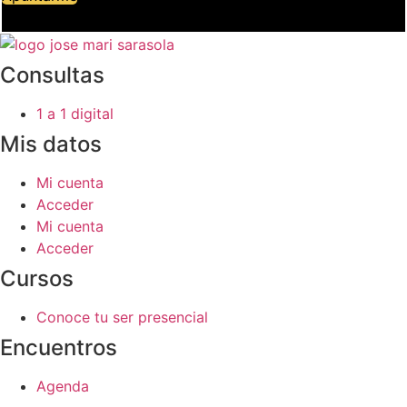
Consultas
1 a 1 digital
Mis datos
Mi cuenta
Acceder
Mi cuenta
Acceder
Cursos
Conoce tu ser presencial
Encuentros
Agenda