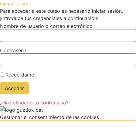
Iniciar sesión
Para acceder a este curso es necesario iniciar sesión.
¡Introduce tus credenciales a continuación!
Nombre de usuario o correo electrónico
Contraseña
Recuérdame
¿Has olvidado tu contraseña?
Gestionar el consentimiento de las cookies