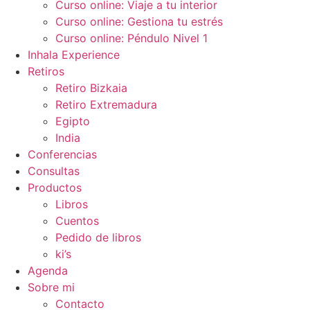
Curso online: Viaje a tu interior
Curso online: Gestiona tu estrés
Curso online: Péndulo Nivel 1
Inhala Experience
Retiros
Retiro Bizkaia
Retiro Extremadura
Egipto
India
Conferencias
Consultas
Productos
Libros
Cuentos
Pedido de libros
ki’s
Agenda
Sobre mi
Contacto