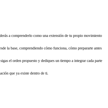
renderás a comprenderlo como una extensión de tu propio movimiento
 desde la base, comprendiendo cómo funciona, cómo prepararte antes
sigas el orden propuesto y dediques un tiempo a integrar cada parte
ación que ya existe dentro de ti.