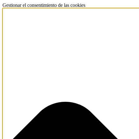
Gestionar el consentimiento de las cookies