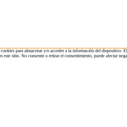
 cookies para almacenar y/o acceder a la información del dispositivo. E
ste sitio. No consentir o retirar el consentimiento, puede afectar negat