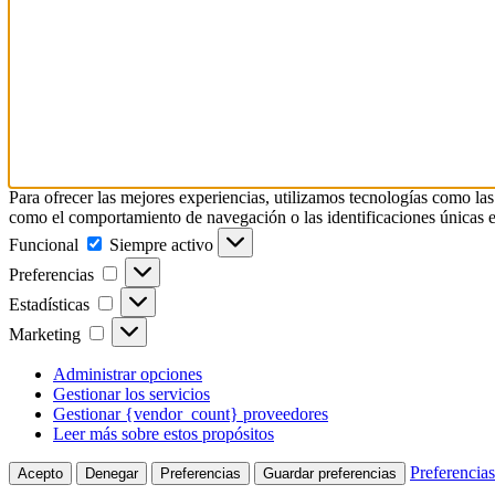
Para ofrecer las mejores experiencias, utilizamos tecnologías como las
como el comportamiento de navegación o las identificaciones únicas en e
Funcional
Funcional
Siempre activo
Preferencias
Preferencias
Estadísticas
Estadísticas
Marketing
Marketing
Administrar opciones
Gestionar los servicios
Gestionar {vendor_count} proveedores
Leer más sobre estos propósitos
Preferencias
Acepto
Denegar
Preferencias
Guardar preferencias