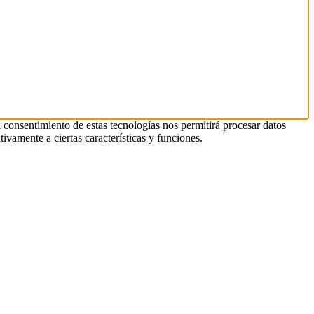
l consentimiento de estas tecnologías nos permitirá procesar datos
ivamente a ciertas características y funciones.