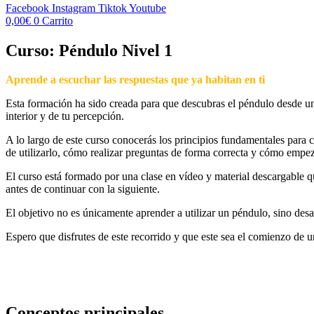
Facebook
Instagram
Tiktok
Youtube
0,00
€
0
Carrito
Curso: Péndulo Nivel 1
Aprende a escuchar las respuestas que ya habitan en ti
Esta formación ha sido creada para que descubras el péndulo desde u
interior y de tu percepción.
A lo largo de este curso conocerás los principios fundamentales para
de utilizarlo, cómo realizar preguntas de forma correcta y cómo empezar
El curso está formado por una clase en vídeo y material descargable q
antes de continuar con la siguiente.
El objetivo no es únicamente aprender a utilizar un péndulo, sino desa
Espero que disfrutes de este recorrido y que este sea el comienzo de u
Conceptos principales